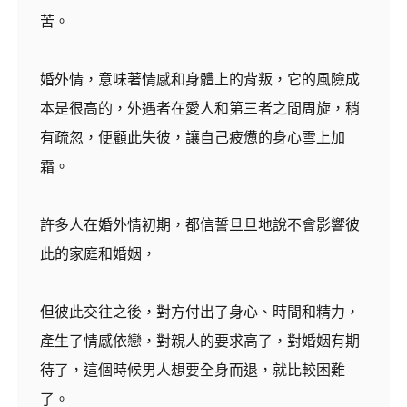
苦。
婚外情，意味著情感和身體上的背叛，它的風險成
本是很高的，外遇者在愛人和第三者之間周旋，稍
有疏忽，便顧此失彼，讓自己疲憊的身心雪上加
霜。
許多人在婚外情初期，都信誓旦旦地說不會影響彼
此的家庭和婚姻，
但彼此交往之後，對方付出了身心、時間和精力，
產生了情感依戀，對親人的要求高了，對婚姻有期
待了，這個時候男人想要全身而退，就比較困難
了。