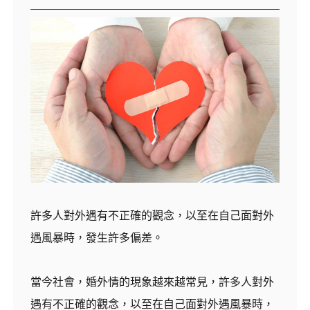
許多人對外遇有不正確的觀念，以至在自己面對外
遇風暴時，發生許多偏差。
當今社會，婚外情的現象越來越常見，許多人對外
遇有不正確的觀念，以至在自己面對外遇風暴時，