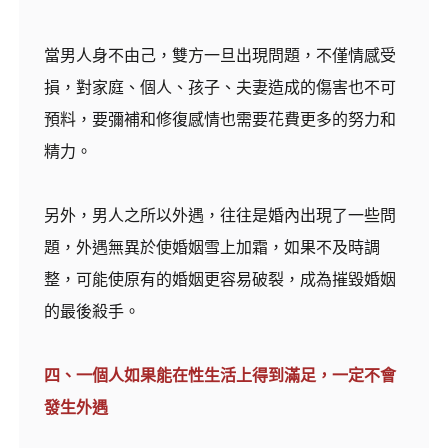
當男人身不由己，雙方一旦出現問題，不僅情感受
損，對家庭、個人、孩子、夫妻造成的傷害也不可
預料，要彌補和修復感情也需要花費更多的努力和
精力。
另外，男人之所以外遇，往往是婚內出現了一些問
題，外遇無異於使婚姻雪上加霜，如果不及時調
整，可能使原有的婚姻更容易破裂，成為摧毀婚姻
的最後殺手。
四、一個人如果能在性生活上得到滿足，一定不會
發生外遇