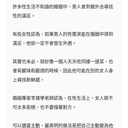
許多性生活不和諧的婚姻中，男人會到婚外去尋找
性的滿足。
有些女性認為，如果男人的性需求能在婚姻中得到
滿足，他就一定不會發生外遇。
其實也未必，就好像一個人天天吃同樣一道菜，也
會有膩味和厭煩的時候，因此他可能在別的女人身
上尋找新鮮感。
婚姻專家李建學老師認為，在性生活上，女人既不
可太多拒絕，也不要撐著對方。
可以適當主動，最高明的做法是把自己主動變為他