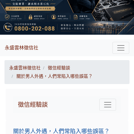
永盛雲林徵信社
永盛雲林徵信社
徵信經驗談
關於男人外遇，人們常陷入哪些誤區？
徵信經驗談
關於男人外遇，人們常陷入哪些誤區？