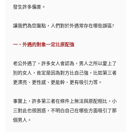
發生許多偏差。
讓我們為您盤點，人們對於外遇常存在哪些誤區?
一、外遇的對象一定比原配強
老公外遇了，許多女人會認為，男人之所以愛上了
別的女人，肯定是因為對方比自己強，比如第三者
更漂亮、更性感、更能幹、更有吸引力等。
事實上，許多第三者在條件上無法與原配相比，小
三對此也很困惑，不明白自己在哪些方面吸引了那
個男人。