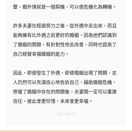
整，婚外情就是一個契機，可以使危機化為轉機。
許多夫妻在經過努力之後，從外遇中走出來，而且
能夠擁有比外遇之前更好的婚姻，因為他們認識到
了婚姻的問題，有針對性地去改善，同時也提高了
自己經營幸福婚姻的能力。
因此，即使發生了外遇，即使婚姻出現了問題，女
人仍然可以充滿信心地告訴自己，藉助婚姻危機，
修復了婚姻中存在的問題後，夫妻間一定可以重建
信任，彼此會更珍惜，未來會更幸福。
2023-05-17