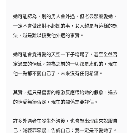
她可能認為，別的男人會外遇，但老公那麼愛她，
一定不會做出對不起她的事，女人越是有這樣的想
法，越是難以接受他外遇的事實。
她可能會覺得愛的天空一下子垮塌了，甚至全盤否
定過去的情感，認為之前的一切都是虛假的，現在
他一點都不愛自己了，未來沒有任何希望。
其實，這只是傷害的應激反應帶給她的假象，過去
的情愛無須否定，現在的關係需要評估。
許多外遇者在發生外遇後，也會想出理由來說服自
己，減輕罪惡感，告訴自己：我一定是不愛她了。