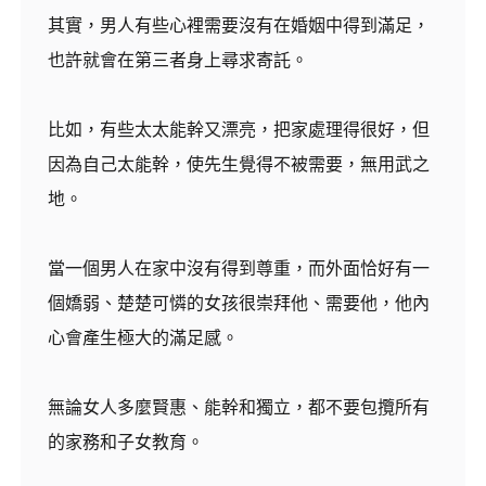
其實，男人有些心裡需要沒有在婚姻中得到滿足，
也許就會在第三者身上尋求寄託。
比如，有些太太能幹又漂亮，把家處理得很好，但
因為自己太能幹，使先生覺得不被需要，無用武之
地。
當一個男人在家中沒有得到尊重，而外面恰好有一
個嬌弱、楚楚可憐的女孩很崇拜他、需要他，他內
心會產生極大的滿足感。
無論女人多麼賢惠、能幹和獨立，都不要包攬所有
的家務和子女教育。