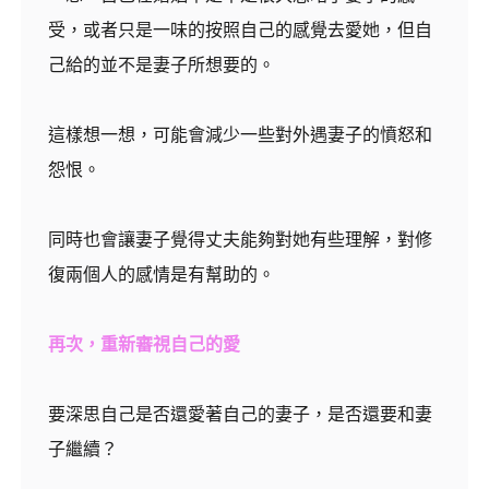
受，或者只是一味的按照自己的感覺去愛她，但自
己給的並不是妻子所想要的。
這樣想一想，可能會減少一些對外遇妻子的憤怒和
怨恨。
同時也會讓妻子覺得丈夫能夠對她有些理解，對修
復兩個人的感情是有幫助的。
再次，重新審視自己的愛
要深思自己是否還愛著自己的妻子，是否還要和妻
子繼續？