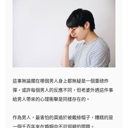
這事無論擱在哪個男人身上都無疑是一個重磅炸
彈，或許每個男人的反應不同，但老婆外遇這件事
給男人帶來的心理衝擊是同樣存在的。
作為男人，最害怕的莫過於被戴綠帽子，糟糕的是
一個千百年來在婚姻中不可迴避的問題。