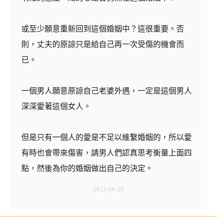
或至少願意重新回到這個婚姻中？這很重要。否
則，丈夫的原諒只是給自己再一次受傷的機會而
已。
一個男人願意原諒自己老婆
外遇
，一定是這個男人
深深愛著這個女人。
但是只有一個人的愛是不足以維繫婚姻的，所以愛
有時也會帶來傷害，請男人們認真思考衡量上面四
點，然後為你的婚姻做出自己的決定。
2023-06-20