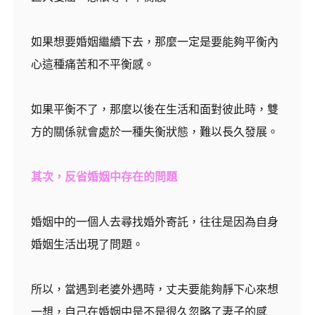
如果想要婚姻繼續下去，那麼一定是要能夠平衡內
心這種痛苦和不平衡感。
如果平衡不了，那麼以後在生活和面對彼此時，雙
方的關係就會處於一種失衡狀態，難以長久發展。
其次，反省婚姻中存在的問題
婚姻中的一個人去尋找婚外寄託，往往是因為自身
婚姻生活出現了問題。
所以，當遇到老婆外遇時，丈夫要能夠靜下心來想
一想，自己在婚姻中是不是很久忽略了妻子的感