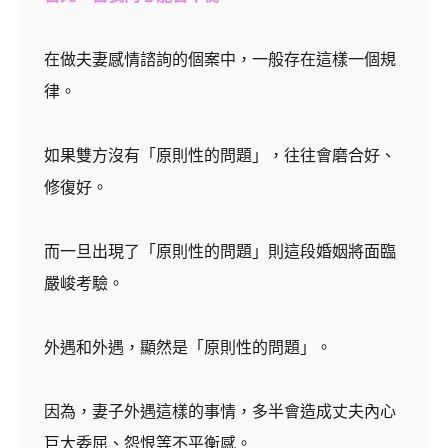
在做夫妻感情諮詢的個案中，一般存在這樣一個規
律。
如果雙方沒有「原則性的問題」，往往會磨合好、
修復好。
而一旦出現了「原則性的問題」則這段婚姻將面臨
嚴峻考驗。
外遇和外遇，顯然是「原則性的問題」。
因為，妻子外遇這樣的事情，多半會造成丈夫內心
巨大委屈、怨恨等不平衡感。