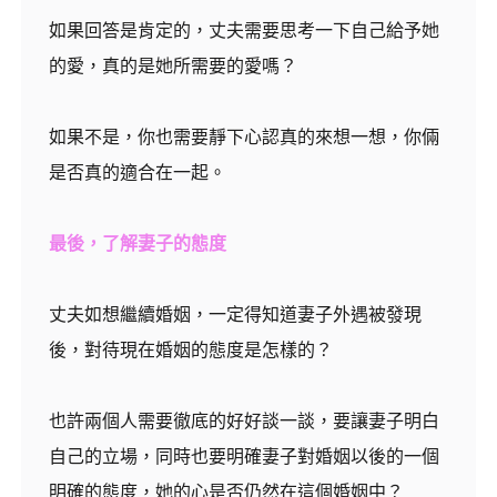
如果回答是肯定的，丈夫需要思考一下自己給予她
的愛，真的是她所需要的愛嗎？
如果不是，你也需要靜下心認真的來想一想，你倆
是否真的適合在一起。
最後，了解妻子的態度
丈夫如想繼續婚姻，一定得知道妻子外遇被發現
後，對待現在婚姻的態度是怎樣的？
也許兩個人需要徹底的好好談一談，要讓妻子明白
自己的立場，同時也要明確妻子對婚姻以後的一個
明確的態度，她的心是否仍然在這個婚姻中？