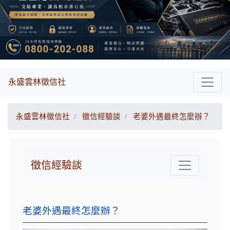
永盛雲林徵信社
永盛雲林徵信社
徵信經驗談
老婆外遇最終怎麼辦？
徵信經驗談
老婆外遇最終怎麼辦？