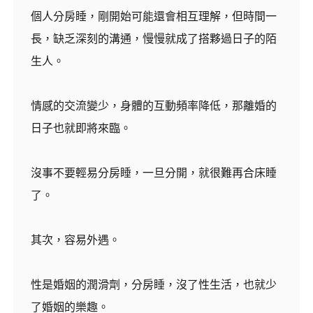
個人分房睡，剛開始可能還會相互理解，但時間一
長，缺乏深刻的溝通，慢慢就成了搭夥過日子的陌
生人。
情感的交流變少，身體的互動頻率降低，那離婚的
日子也就即將來臨。
沒事不要輕易分房睡，一旦分開，就很難再合床睡
了。
其次，容易外遇。
性是婚姻的潤滑劑，分房睡，沒了性生活，也就少
了婚姻的樂趣。