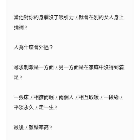
當他對你的身體沒了吸引力，就會在別的女人身上
彌補。
人為什麼會外遇？
尋求刺激是一方面，另一方面是在家庭中沒得到滿
足。
一張床，相擁而眠，兩個人，相互取暖，一段緣，
平淡永久，走一生。
最後，離婚率高。