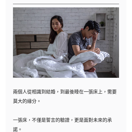
兩個人從相識到結婚，到最後睡在一張床上，需要
莫大的緣分。
一張床，不僅是誓言的驗證，更是面對未來的承
諾。