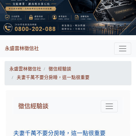
永盛雲林徵信社
永盛雲林徵信社
徵信經驗談
夫妻千萬不要分房睡，這一點很重要
徵信經驗談
夫妻千萬不要分房睡，這一點很重要