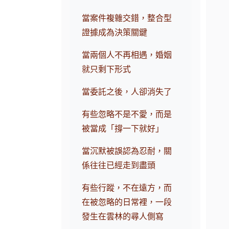
當案件複雜交錯，整合型
證據成為決策關鍵
當兩個人不再相遇，婚姻
就只剩下形式
當委託之後，人卻消失了
有些忽略不是不愛，而是
被當成「撐一下就好」
當沉默被誤認為忍耐，關
係往往已經走到盡頭
有些行蹤，不在遠方，而
在被忽略的日常裡，一段
發生在雲林的尋人側寫