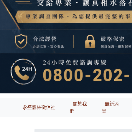
關於我
最新消
永盛雲林徵信社
們
息