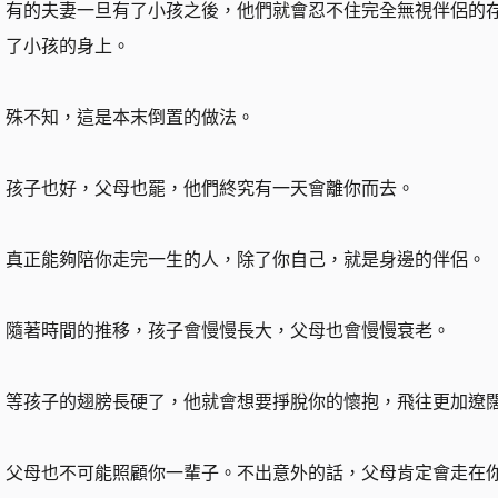
有的夫妻一旦有了小孩之後，他們就會忍不住完全無視伴侶的
了小孩的身上。
殊不知，這是本末倒置的做法。
孩子也好，父母也罷，他們終究有一天會離你而去。
真正能夠陪你走完一生的人，除了你自己，就是身邊的伴侶。
隨著時間的推移，孩子會慢慢長大，父母也會慢慢衰老。
等孩子的翅膀長硬了，他就會想要掙脫你的懷抱，飛往更加遼
父母也不可能照顧你一輩子。不出意外的話，父母肯定會走在