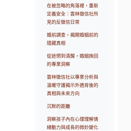
在被忽略的角落裡，重新
定義安全：雲林徵信社所
見的反徵信日常
婚前調查，揭開婚姻前的
隱藏真相
從迷惘到清醒，婚姻挽回
的專業洞察
雲林徵信社以專業分析與
溫暖守護揭示外遇背後的
真相與未來方向
沉默的距離
洞察孩子內在心理理解情
緒動力與成長的微妙變化