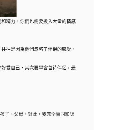
間和精力，你們也需要投入大量的情感
，往往是因為他們忽略了伴侶的感受。
好好愛自己，其次要學會善待伴侶，最
、孩子、父母。對此，我完全贊同和認