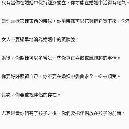
只有當你在婚姻中保持經濟獨立，你才能在婚姻中活得有底氣
當你喜歡某樣東西的時候，你隨時都可以花錢把它買下來，你
女人不要過早地淪為婚姻中的黃臉婆。
婚後，你照樣可以多嘗試一些你真正喜歡或感興趣的事情。
你要好好照顧自己，你不要在婚姻中委曲求全、逆來順受。
其次，你要重視伴侶的存在。
尤其是當你們有了孩子之後，你們要把伴侶放在孩子的前面。