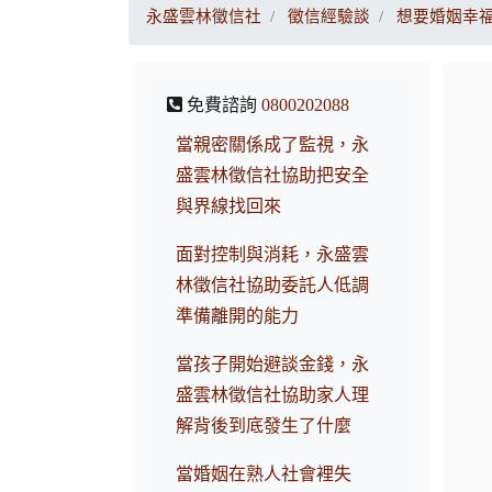
永盛雲林徵信社
徵信經驗談
想要婚姻幸
免費諮詢
0800202088
當親密關係成了監視，永
盛雲林徵信社協助把安全
與界線找回來
面對控制與消耗，永盛雲
林徵信社協助委託人低調
準備離開的能力
當孩子開始避談金錢，永
盛雲林徵信社協助家人理
解背後到底發生了什麼
當婚姻在熟人社會裡失