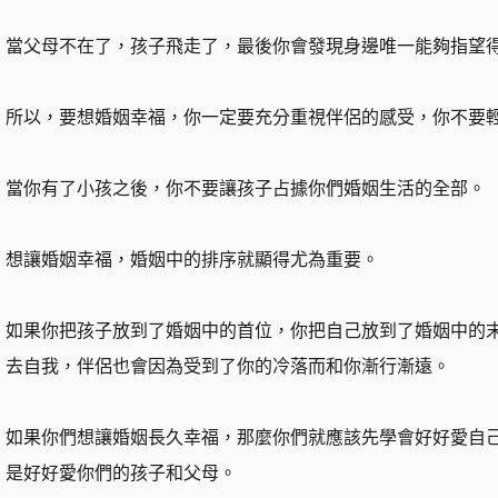
當父母不在了，孩子飛走了，最後你會發現身邊唯一能夠指望
所以，要想婚姻幸福，你一定要充分重視伴侶的感受，你不要
當你有了小孩之後，你不要讓孩子占據你們婚姻生活的全部。
想讓婚姻幸福，婚姻中的排序就顯得尤為重要。
如果你把孩子放到了婚姻中的首位，你把自己放到了婚姻中的
去自我，伴侶也會因為受到了你的冷落而和你漸行漸遠。
如果你們想讓婚姻長久幸福，那麼你們就應該先學會好好愛自
是好好愛你們的孩子和父母。