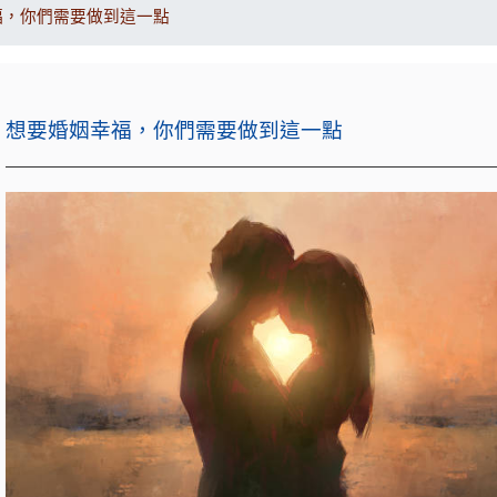
福，你們需要做到這一點
想要婚姻幸福，你們需要做到這一點