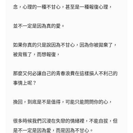
念，心理的一種不甘心，甚至是一種報復心理，
並不一定是因為真的愛。
如果你真的只是說因為不甘心，因為你被拋棄了，
被背叛了，而想報復，
那麼又何必讓自己的青春浪費在這樣損人不利己的
事情上呢？
挽回，到底是不是值得，可能只能問問你的心，
很多時候我們沉浸在失戀的情緒裡，不能自拔，但
是不一定是因為愛，而是因為不甘心。