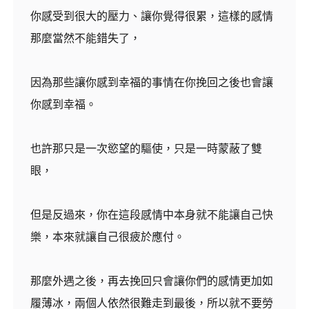
你感受到很大的壓力、讓你覺得很累，這樣的感情
那麼當然不能錯失了，
因為那些讓你感到幸福的事情在你挽回之後也會讓
你感到幸福。
也許那只是一次慾望的驅使，只是一時蒙蔽了雙
眼，
但是反過來，你在這段感情中本身就不能讓自己快
樂，本來就讓自己很疲於應付。
那麼外遇之後，再去挽回只會讓你們的感情更加如
履薄冰，兩個人依然很難走到最後，所以就不要勞