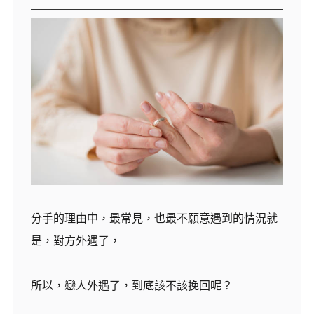
分手的理由中，最常見，也最不願意遇到的情況就
是，對方外遇了，
所以，戀人外遇了，到底該不該挽回呢？