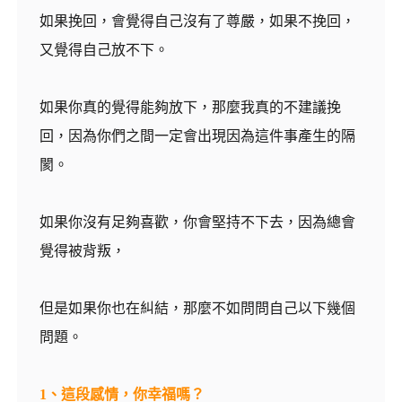
如果挽回，會覺得自己沒有了尊嚴，如果不挽回，
又覺得自己放不下。
如果你真的覺得能夠放下，那麼我真的不建議挽
回，因為你們之間一定會出現因為這件事產生的隔
閡。
如果你沒有足夠喜歡，你會堅持不下去，因為總會
覺得被背叛，
但是如果你也在糾結，那麼不如問問自己以下幾個
問題。
1、這段感情，你幸福嗎？