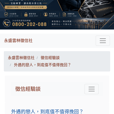
永盛雲林徵信社
永盛雲林徵信社
徵信經驗談
外遇的戀人，到底值不值得挽回？
徵信經驗談
外遇的戀人，到底值不值得挽回？