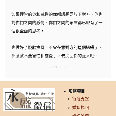
如果理智的你和感性的你都讓想要放下對方，你也
對你們之間的感情，你們之間的矛盾都已經有了一
個很全面的思考，
也做好了脫胎換骨，不會在意對方的這個過錯了，
那麼就不要害怕和猶豫了，去挽回你的愛人吧~
2023-11-07
服務項目
行蹤蒐證
婚姻挽回