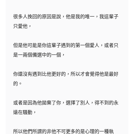
很多人挽回的原因是說，他是我的唯一，我這輩子
只愛他，
但是他可能是你這輩子遇到的第一個愛人，或者只
是一兩個備選中的一個，
你還沒有遇到比他更好的，所以才會覺得他是最好
的。
或者是因為他拋棄了你，選擇了別人，得不到的永
遠在騷動，
所以他們所謂的非他不可更多的是心理的一種執