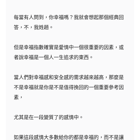
每當有人問到，你幸福嗎？我就會想起那個經典回
答，不，我姓趙。
但是幸福指數確實是愛情中一個很重要的因素，或
者說幸福是一個人一生追求的東西。
當人們對幸福感和安全感的需求越來越高，那麼是
不是幸福就是你是不是值得挽回的一個重要參考因
素，
尤其是在一段變質了的感情中。
如果這段感情大多數給你的都是幸福的，而不是讓