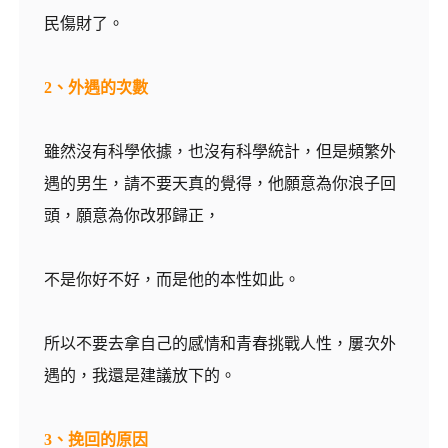
民傷財了。
2、外遇的次數
雖然沒有科學依據，也沒有科學統計，但是頻繁外
遇的男生，請不要天真的覺得，他願意為你浪子回
頭，願意為你改邪歸正，
不是你好不好，而是他的本性如此。
所以不要去拿自己的感情和青春挑戰人性，屢次外
遇的，我還是建議放下的。
3、挽回的原因