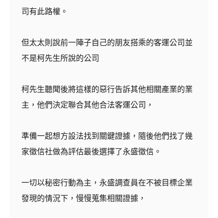
司有此路權。
但太太則說前一陣子自己的朋友搭乘的客運公司並
不是柯先生所說的公司
柯先生聽聞後將這樣的惡行告訴其他相關產業的業
主，他們決定聯合其他合法客運公司，
準備一起想方設法找到關鍵證據，隨後他們找了幾
家徵信社做為評估最後選擇了永盛徵信。
一切以秘密行動為主，永盛調查員在不被目標企業
發現的情況下，慢慢蒐集相關證據，