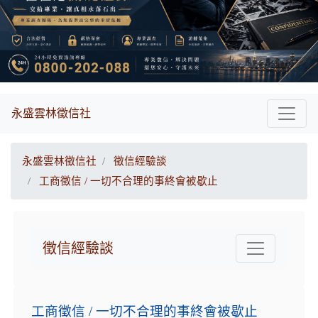
永盛雲林徵信社
永盛雲林徵信社
徵信經驗談
工商徵信 / 一切不合理的事終會被歇止
徵信經驗談
工商徵信 / 一切不合理的事終會被歇止