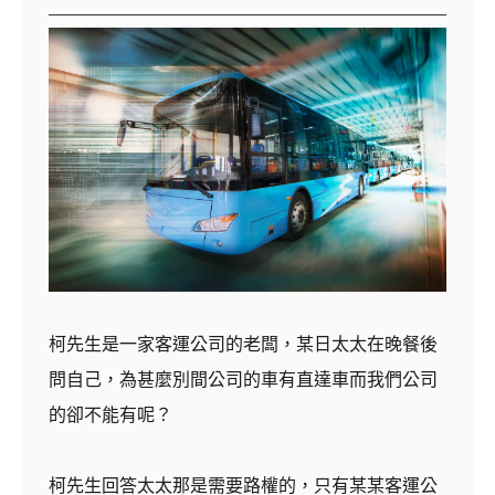
柯先生是一家客運公司的老闆，某日太太在晚餐後
問自己，為甚麼別間公司的車有直達車而我們公司
的卻不能有呢？
柯先生回答太太那是需要路權的，只有某某客運公