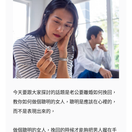
今天要跟大家探討的話題是老公要離婚如何挽回，
教你如何做個聰明的女人，聰明是應該在心裡的，
而不是表現出來的，
做個聰明的女人，挽回的時候才能夠把男人握在手