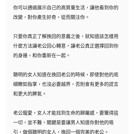
你可以通過展示自己的高質量生活，讓他看到你的
改變，對你產生好奇，從而關注你。
只要你真正了解挽回的意義之後，就知道該怎樣用
什麼方法讓老公回心轉意，讓老公真正選擇回到你
的身邊，和你重新在一起。
聰明的女人知道在挽回老公的時候，即使對他的底
細瞭如指掌，也沒必要越界，否則會有更多的謊言
和更大的脾氣。
老公寵愛，女人才能找到生命的歸屬感，要獲得這
一切，並不難，關鍵是要讓男人知道你對他的吸
引，做個聰明的女人，挽回一個完美的老公。