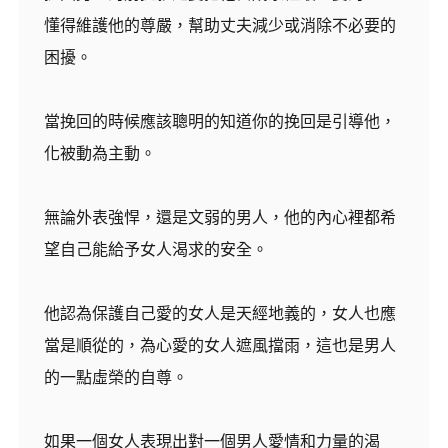
懂得維護他的尊嚴，幫助丈夫減少或消除不必要的
困擾。
當挽回的時候應該聰明的知道你的挽回是引導他，
化被動為主動。
無論外表強悍，還是文弱的男人，他的內心裡都希
望自己能給予女人渴求的安全。
他認為保護自己愛的女人是天經地義的，女人也應
當是順從的，為心愛的女人遮風擋雨，這也是男人
的一點虛榮的自尊。
如果一個女人表現出對一個男人愛情和力量的渴