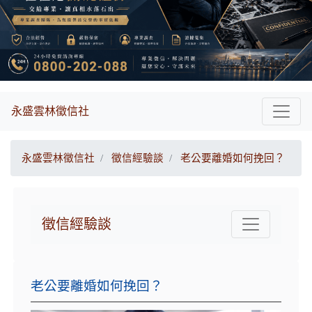
永盛雲林徵信社
永盛雲林徵信社
徵信經驗談
老公要離婚如何挽回？
徵信經驗談
老公要離婚如何挽回？