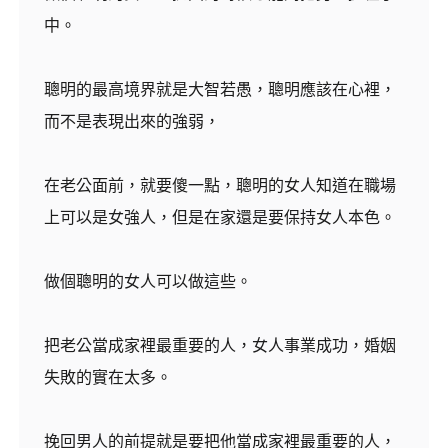
中。
聰明的最高境界就是大智若愚，聰明應該在心裡，
而不是表現出來的強弱，
在老公面前，就要傻一點，聰明的女人知道在職場
上可以是女強人，但是在家還是要保持女人本色。
做個聰明的女人可以做這些。
把老公當成家裡最重要的人，女人事業成功，婚姻
失敗的實在太多。
挽回男人的前提就是要把他當成家裡最重要的人，