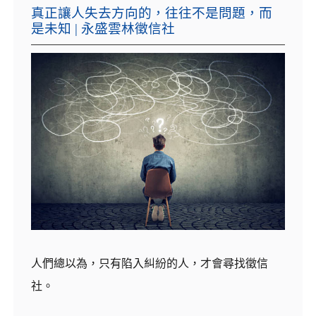
真正讓人失去方向的，往往不是問題，而
是未知 | 永盛雲林徵信社
人們總以為，只有陷入糾紛的人，才會尋找徵信
社。