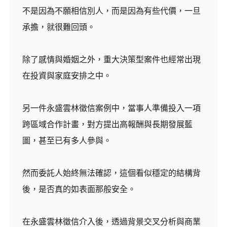
不是因為不願相信別人，而是因為有些代價，一旦
承擔，就很難回頭。
除了感情與婚姻之外，重大決策型案件也經常出現
在投資與家庭安排之中。
另一件永盛雲林徵信案例中，當事人準備投入一項
跨區域合作計畫，對方提出高報酬與長期發展藍
圖，甚至已有多人參與。
然而委託人始終無法確認，這個看似穩定的結構背
後，是否真的如表面那般安全。
在永盛雲林徵信介入後，透過背景交叉分析與商業