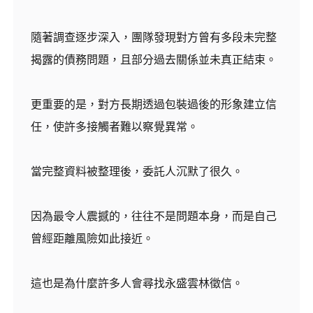
隨著調查逐步深入，團隊發現對方曾有多段未完整
揭露的債務問題，且部分過去關係並未真正結束。
更重要的是，對方長期透過包裝過後的形象建立信
任，使許多接觸者難以察覺異常。
當完整資料被整理後，委託人沉默了很久。
因為最令人震撼的，往往不是問題本身，而是自己
曾經距離風險如此接近。
這也是為什麼許多人會尋找永盛雲林徵信。