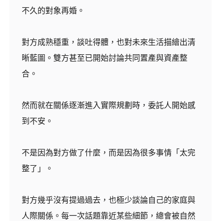
不久的對象再婚。
對方成熟穩重，談吐得體，也對未來生活描繪出清
晰藍圖。雙方甚至已開始討論共同置產與資產整
合。
然而就在關係逐漸進入實際規劃時，委託人開始感
到不安。
不是因為對方做了什麼，而是因為很多事情「太完
整了」。
對方幾乎沒有提過過去，也極少談論自己的家庭與
人際關係。每一次話題靠近某些細節，總會被自然