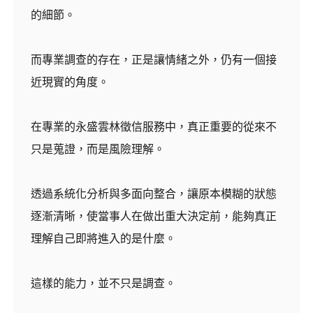
的細節。
而專業調查的存在，正是讓情緒之外，仍有一個接
近現實的角度。
在專業的永盛雲林徵信服務中，真正重要的從來不
只是蒐證，而是風險理解。
透過系統化分析與多面向整合，讓原本模糊的狀態
逐漸清晰，使當事人在做出重大決定前，能夠真正
理解自己即將進入的是什麼。
這樣的能力，並不只是調查。