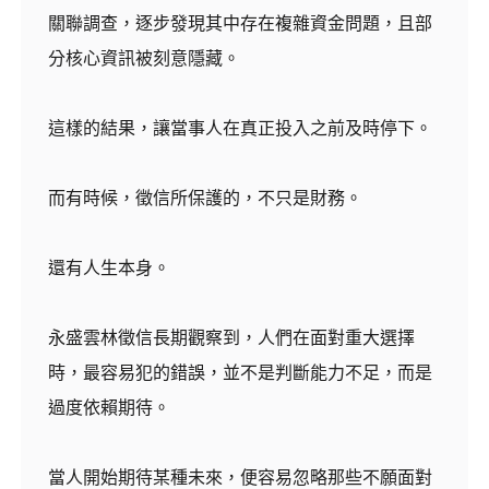
關聯調查，逐步發現其中存在複雜資金問題，且部
分核心資訊被刻意隱藏。
這樣的結果，讓當事人在真正投入之前及時停下。
而有時候，徵信所保護的，不只是財務。
還有人生本身。
永盛雲林徵信長期觀察到，人們在面對重大選擇
時，最容易犯的錯誤，並不是判斷能力不足，而是
過度依賴期待。
當人開始期待某種未來，便容易忽略那些不願面對