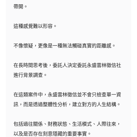
帶開。
這種感覺難以形容。
不像懷疑，更像是一種無法觸碰真實的距離感。
在長時間思考後，委託人決定委託永盛雲林徵信社
進行背景調查。
在這類案件中，永盛雲林徵信並不會只檢查單一資
訊，而是透過整體性分析，建立對方的人生結構。
包括過往關係、財務狀態、生活模式、人際往來，
以及是否存在刻意隱藏的重要事實。