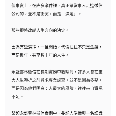
但事實上，在許多案件裡，真正讓當事人走進徵信
公司的，並不是衝突，而是「決定」。
那些即將改變人生方向的決定。
因為有些選擇，一旦開始，代價往往不只是金錢，
而是數年、甚至數十年的人生。
永盛雲林徵信在長期實務中觀察到，許多人會在重
大人生轉折之前尋求專業調查，並不是因為多疑，
而是因為他們明白：人最大的風險，往往來自資訊
不足。
某起永盛雲林徵信案例中，委託人準備與一名認識