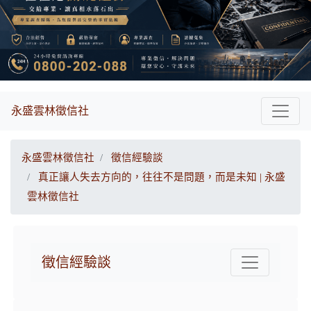
永盛雲林徵信社
永盛雲林徵信社
徵信經驗談
真正讓人失去方向的，往往不是問題，而是未知 | 永盛
雲林徵信社
徵信經驗談