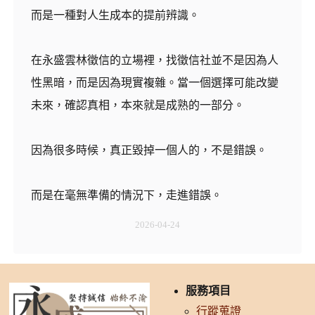
而是一種對人生成本的提前辨識。
在永盛雲林徵信的立場裡，找徵信社並不是因為人
性黑暗，而是因為現實複雜。當一個選擇可能改變
未來，確認真相，本來就是成熟的一部分。
因為很多時候，真正毀掉一個人的，不是錯誤。
而是在毫無準備的情況下，走進錯誤。
2026-04-24
服務項目
行蹤蒐證