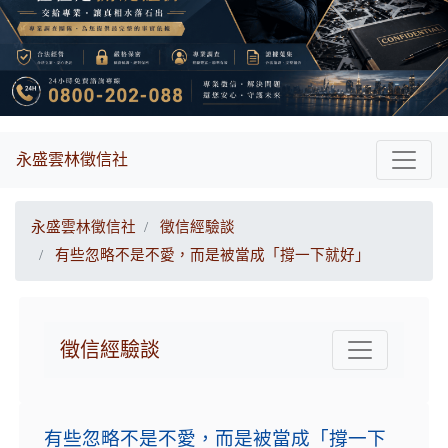
永盛雲林徵信社
永盛雲林徵信社
徵信經驗談
有些忽略不是不愛，而是被當成「撐一下就好」
徵信經驗談
有些忽略不是不愛，而是被當成「撐一下