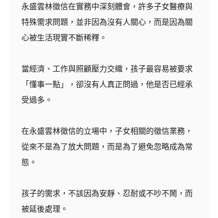
永盛雲林徵信在實務中深刻體會，許多子女醫療與
特殊需求問題，並非因為沒有人關心，而是因為關
心被生活現實不斷稀釋。
當經濟、工作與照顧壓力交織，孩子最容易被要求
「懂事一點」，卻沒有人真正問過，他是否已經承
受過多。
在永盛雲林徵信的立場中，子女相關的徵信業務，
從來不是為了放大問題，而是為了避免忽略成為常
態。
孩子的需求，不該因為安靜、忍耐或不吵不鬧，而
被延後處理。