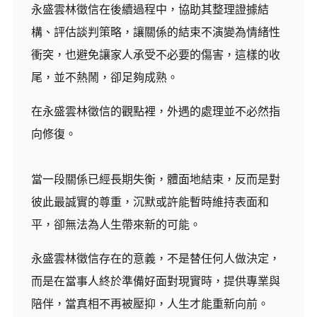
永盛雲林徵信在後續過程中，協助其整理證據結
構、評估談判策略，讓關係的結束不演變為情緒性
衝突，也避免讓家人承受不必要的傷害，這樣的收
尾，並不熱鬧，卻足夠成熟。
在永盛雲林徵信的觀點裡，外遇的處理並不必然指
向修復。
當一段關係已經長期失衡，體面地結束，反而是對
彼此最誠實的尊重，沉默或許能暫時維持表面和
平，卻無法為人生帶來新的可能。
永盛雲林徵信存在的意義，不是替任何人做決定，
而是在當事人終於準備好面對現實時，提供專業與
陪伴，當真相不再被壓抑，人生才能重新向前。