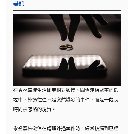
盡頭
在雲林這樣生活節奏相對緩慢、關係連結緊密的環
境中，外遇往往不是突然爆發的事件，而是一段長
時間被忽略的現實。
永盛雲林徵信在處理外遇案件時，經常接觸到已經