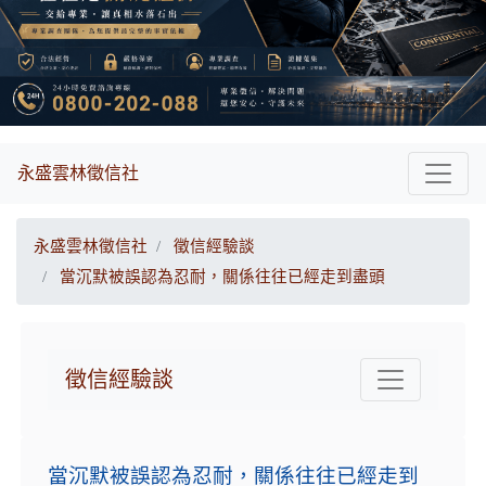
永盛雲林徵信社
永盛雲林徵信社
徵信經驗談
當沉默被誤認為忍耐，關係往往已經走到盡頭
徵信經驗談
當沉默被誤認為忍耐，關係往往已經走到