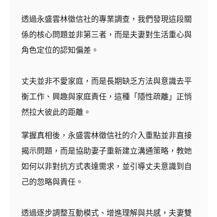
透過永盛雲林徵信社的專業調查，我們發現這段關
係的核心問題並非第三者，而是夫妻對生活重心與
角色定位的認知偏差。
丈夫並非不愛家庭，而是長期缺乏方法與意識去平
衡工作、興趣與家庭責任，這種「隱性疏離」正悄
然拉大彼此的距離。
掌握真相後，永盛雲林徵信社的介入重點並非直接
揭示問題，而是協助妻子重新建立溝通策略，教她
如何以非對抗方式表達需求，並引導丈夫意識到自
己的忽略與責任。
透過逐步調整互動模式、增進理解與共感，夫妻雙