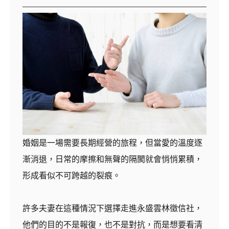
婚姻是一場需要長期經營的旅程，但當愛的溫度逐
漸消退，日常的摩擦和無聲的隔閡就會悄悄累積，
形成看似不可跨越的裂痕。
許多夫妻在這種情況下選擇走進永盛雲林徵信社，
他們的目的不是報復，也不是對抗，而是想要看清