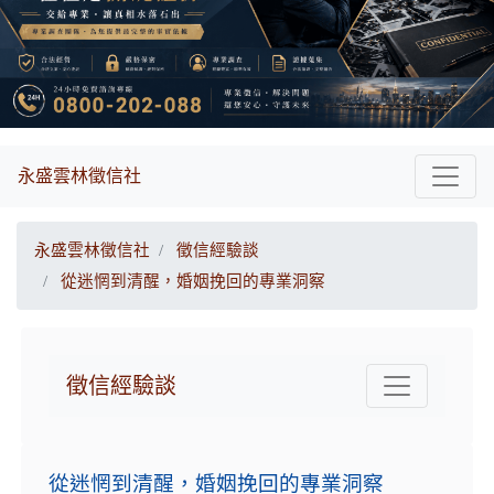
永盛雲林徵信社
永盛雲林徵信社
徵信經驗談
從迷惘到清醒，婚姻挽回的專業洞察
徵信經驗談
從迷惘到清醒，婚姻挽回的專業洞察